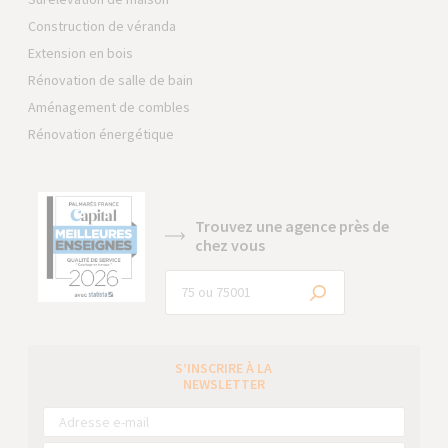
Construction de véranda
Extension en bois
Rénovation de salle de bain
Aménagement de combles
Rénovation énergétique
Trouvez une agence près de
chez vous
S’INSCRIRE À LA
NEWSLETTER