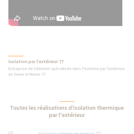
Isolation par l'extérieur 77
Entreprise de bâtiment spécialisée dans l'Isolation par l'extérieur
en Seine et Marne 77
Toutes les réalisations d’isolation thermique
par l'extérieur