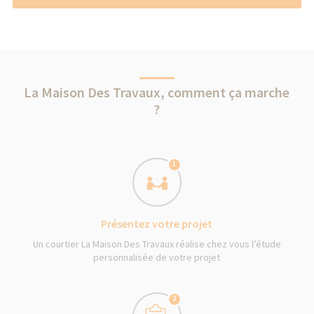
L'EXTÉRIEUR
La Maison Des Travaux, comment ça marche
?
1
Présentez votre projet
Un courtier La Maison Des Travaux réalise chez vous l’étude
personnalisée de votre projet
2