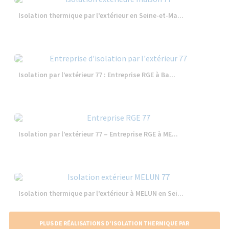
Isolation thermique par l’extérieur en Seine-et-Ma...
Isolation par l’extérieur 77 : Entreprise RGE à Ba...
Isolation par l’extérieur 77 – Entreprise RGE à ME...
Isolation thermique par l’extérieur à MELUN en Sei...
PLUS DE RÉALISATIONS D’ISOLATION THERMIQUE PAR