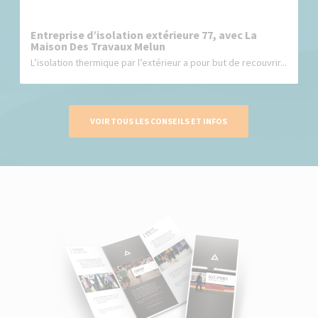
Entreprise d’isolation extérieure 77, avec La
Maison Des Travaux Melun
L’isolation thermique par l’extérieur a pour but de recouvrir...
VOIR TOUS LES CONSEILS ET INFOS