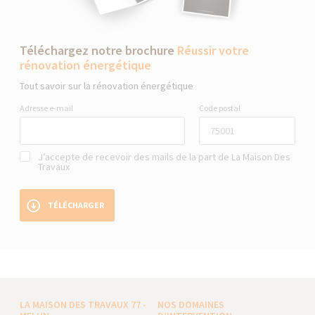
Téléchargez notre brochure
Réussir votre
rénovation énergétique
Tout savoir sur la rénovation énergétique
Adresse e-mail
Code postal
J’accepte de recevoir des mails de la part de La Maison Des
Travaux
TÉLÉCHARGER
LA MAISON DES TRAVAUX 77 -
NOS DOMAINES