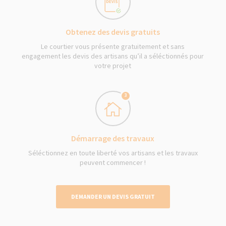
Obtenez des devis gratuits
Le courtier vous présente gratuitement et sans
engagement les devis des artisans qu’il a séléctionnés pour
votre projet
3
Démarrage des travaux
Séléctionnez en toute liberté vos artisans et les travaux
peuvent commencer !
DEMANDER UN DEVIS GRATUIT