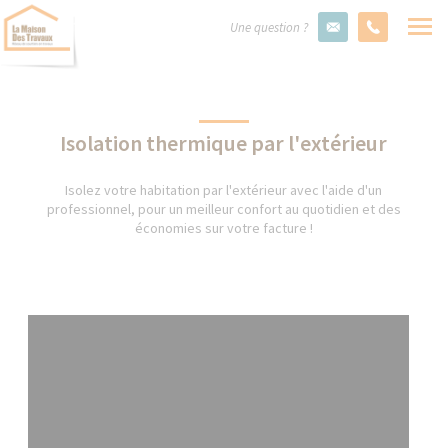
Une question ?
Isolation thermique par l'extérieur
Isolez votre habitation par l'extérieur avec l'aide d'un
professionnel, pour un meilleur confort au quotidien et des
économies sur votre facture !