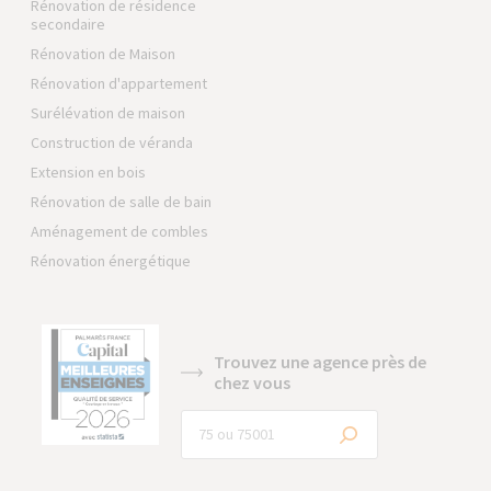
Rénovation de résidence
secondaire
Rénovation de Maison
Rénovation d'appartement
Surélévation de maison
Construction de véranda
Extension en bois
Rénovation de salle de bain
Aménagement de combles
Rénovation énergétique
Trouvez une agence près de
chez vous