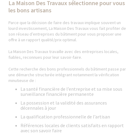
La Maison Des Travaux sélectionne pour vous
les bons artisans
Parce que la décision de faire des travaux implique souvent un
lourd investissement, La Maison Des Travaux vous fait profiter de
son réseau d’entreprises du bâtiment pour vous proposer une
offre à un rapport qualité/prix optimal.
La Maison Des Travaux travaille avec des entreprises locales,
fiables, reconnues pour leur savoir-faire.
Cette recherche des bons professionnels du bâtiment passe par
une démarche structurée intégrant notamment la vérification
minutieuse de :
La santé financière de l’entreprise et sa mise sous
surveillance financière permanente
La possession et la validité des assurances
décennales à jour
La qualification professionnelle de l’artisan
Références locales de clients satisfaits en rapport
avec son savoir faire