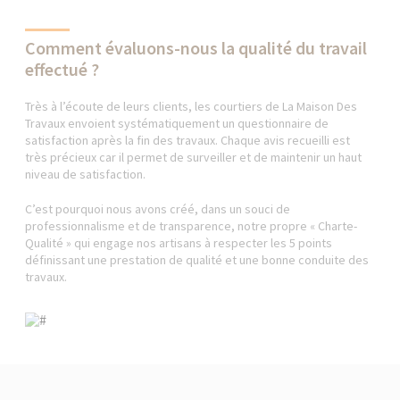
Comment évaluons-nous la qualité du travail
effectué ?
Très à l’écoute de leurs clients, les courtiers de La Maison Des
Travaux envoient systématiquement un questionnaire de
satisfaction après la fin des travaux. Chaque avis recueilli est
très précieux car il permet de surveiller et de maintenir un haut
niveau de satisfaction.
C’est pourquoi nous avons créé, dans un souci de
professionnalisme et de transparence, notre propre « Charte-
Qualité » qui engage nos artisans à respecter les 5 points
définissant une prestation de qualité et une bonne conduite des
travaux.