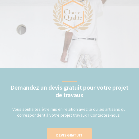
Demandez un devis gratuit pour votre projet
de travaux
Vous souhaitez être mis en relation avec le ou les artisans qui
correspondent à votre projet travaux ? Contactez-nous !
DEVIS GRATUIT