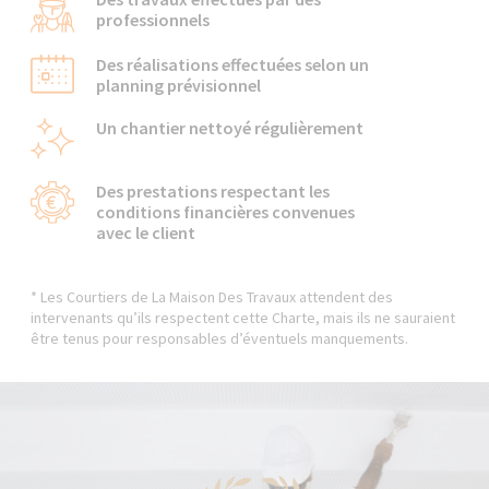
professionnels
Des réalisations effectuées selon un
planning prévisionnel
Un chantier nettoyé régulièrement
Des prestations respectant les
conditions financières convenues
avec le client
* Les Courtiers de La Maison Des Travaux attendent des
intervenants qu’ils respectent cette Charte, mais ils ne sauraient
être tenus pour responsables d’éventuels manquements.