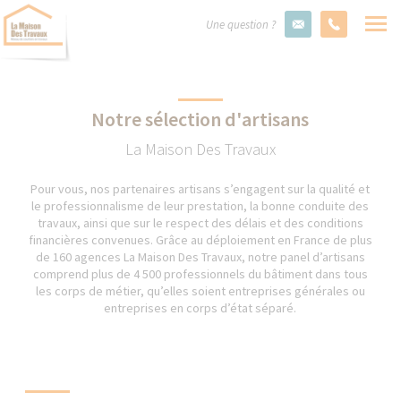
Une question ?
Notre sélection d'artisans
La Maison Des Travaux
Pour vous, nos partenaires artisans s’engagent sur la qualité et
le professionnalisme de leur prestation, la bonne conduite des
travaux, ainsi que sur le respect des délais et des conditions
financières convenues. Grâce au déploiement en France de plus
de 160 agences La Maison Des Travaux, notre panel d’artisans
comprend plus de 4 500 professionnels du bâtiment dans tous
les corps de métier, qu’elles soient entreprises générales ou
entreprises en corps d’état séparé.