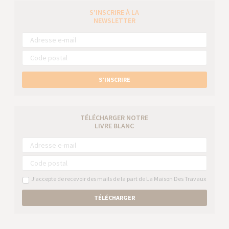
S’INSCRIRE À LA
NEWSLETTER
S’INSCRIRE
TÉLÉCHARGER NOTRE
LIVRE BLANC
J’accepte de recevoir des mails de la part de La Maison Des Travaux
TÉLÉCHARGER