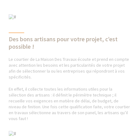
Des bons artisans pour votre projet, c’est
possible !
Le courtier de La Maison Des Travaux écoute et prend en compte
avec attention les besoins et les particularités de votre projet
afin de sélectionner la ou les entreprises qui répondront à vos
spécificités.
En effet, il collecte toutes les informations utiles pour la
sélection des artisans : il définit le périmètre technique ; il
recueille vos exigences en matière de délai, de budget, de
niveau de finition. Une fois cette qualification faite, votre courtier
en travaux sélectionne au travers de son panel, les artisans qu’il
vous faut !