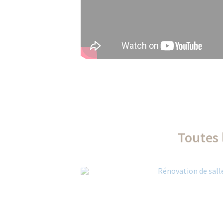
Toutes 