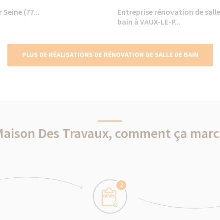
 Seine (77...
Entreprise rénovation de salle
bain à VAUX-LE-P...
PLUS DE RÉALISATIONS DE RÉNOVATION DE SALLE DE BAIN
Maison Des Travaux, comment ça marc
2