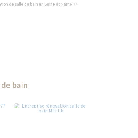
tion de salle de bain en Seine et Marne 77
 de bain