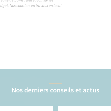
dget. Nos courtiers en travaux en local
Nos derniers conseils et actus