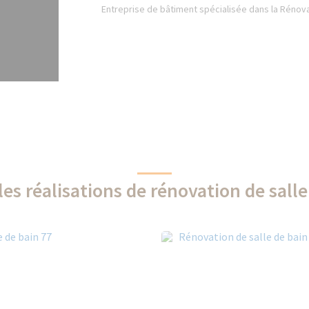
Entreprise de bâtiment spécialisée dans la Rénova
les réalisations de rénovation de salle