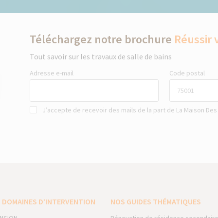
Téléchargez notre brochure
Réussir 
Tout savoir sur les travaux de salle de bains
Adresse e-mail
Code postal
J’accepte de recevoir des mails de la part de La Maison Des
 DOMAINES D’INTERVENTION
NOS GUIDES THÉMATIQUES