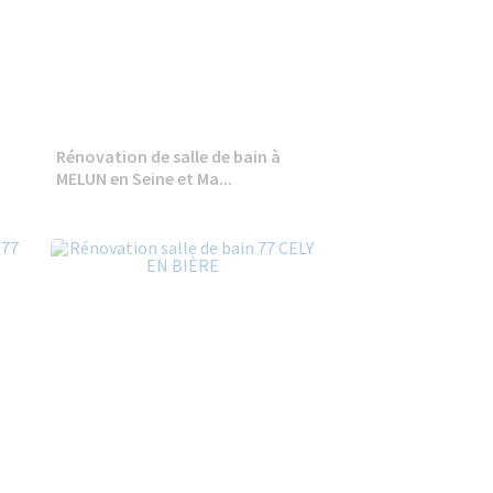
Rénovation de salle de bain à
MELUN en Seine et Ma...