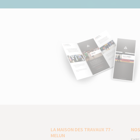
LA MAISON DES TRAVAUX 77 -
NOS
MELUN