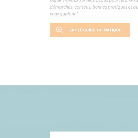
démarches, conseils, bonnes pratiques et bu
vous guident !
LIRE LE GUIDE THÉMATIQUE