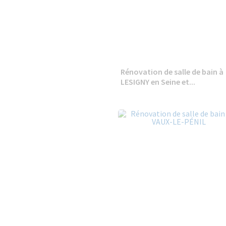
Rénovation de salle de bain à
LESIGNY en Seine et...