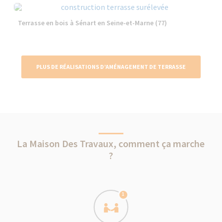
Terrasse en bois à Sénart en Seine-et-Marne (77)
PLUS DE RÉALISATIONS D’AMÉNAGEMENT DE TERRASSE
La Maison Des Travaux, comment ça marche
?
1