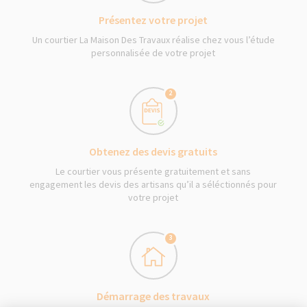
Présentez votre projet
Un courtier La Maison Des Travaux réalise chez vous l’étude
personnalisée de votre projet
2
Obtenez des devis gratuits
Le courtier vous présente gratuitement et sans
engagement les devis des artisans qu’il a séléctionnés pour
votre projet
3
Démarrage des travaux