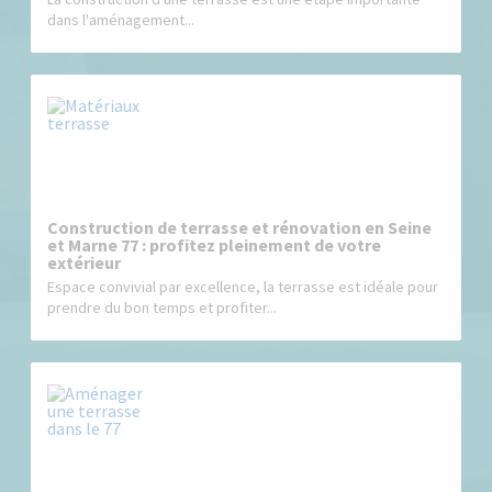
dans l'aménagement...
Construction de terrasse et rénovation en Seine
et Marne 77 : profitez pleinement de votre
extérieur
Espace convivial par excellence, la terrasse est idéale pour
prendre du bon temps et profiter...