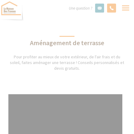
Une question ?
Aménagement de terrasse
Pour profiter au mieux de votre extérieur, de l'air frais et du
soleil, faites aménager une terrasse ! Conseils personnalisés et
devis gratuits.