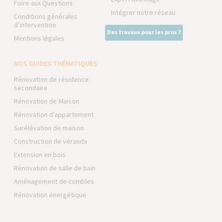
Foire aux Questions
Intégrer notre réseau
Conditions générales
d’intervention
Des travaux pour les pros ?
Mentions légales
NOS GUIDES THÉMATIQUES
Rénovation de résidence
secondaire
Rénovation de Maison
Rénovation d'appartement
Surélévation de maison
Construction de véranda
Extension en bois
Rénovation de salle de bain
Aménagement de combles
Rénovation énergétique