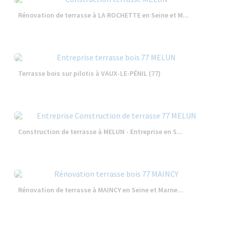
Rénovation de terrasse à LA ROCHETTE en Seine et M...
Terrasse bois sur pilotis à VAUX-LE-PÉNIL (77)
Construction de terrasse à MELUN - Entreprise en S...
Rénovation de terrasse à MAINCY en Seine et Marne...