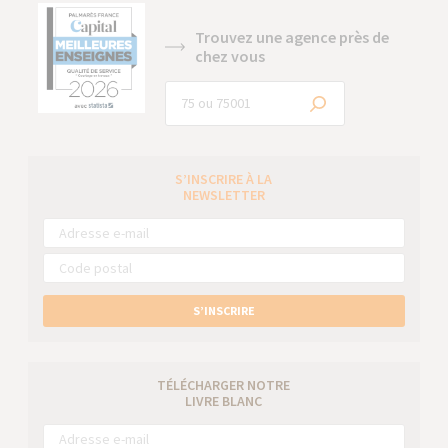
Trouvez une agence près de
chez vous
S’INSCRIRE À LA
NEWSLETTER
S’INSCRIRE
TÉLÉCHARGER NOTRE
LIVRE BLANC