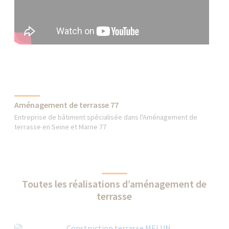
Aménagement de terrasse 77
Entreprise de bâtiment spécialisée dans l'Aménagement de
terrasse en Seine et Marne 77
Toutes les réalisations d’aménagement de
terrasse