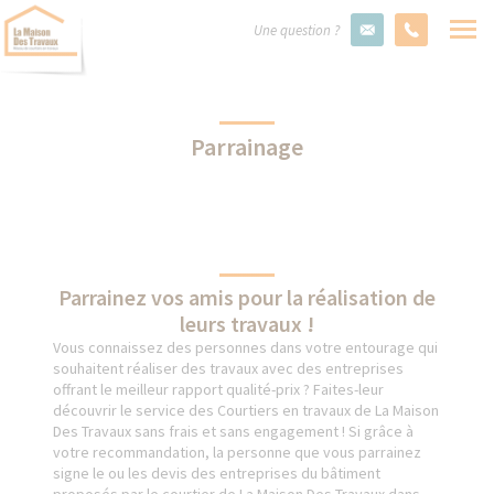
Une question ?
Parrainage
Parrainez vos amis pour la réalisation de
leurs travaux !
Vous connaissez des personnes dans votre entourage qui
souhaitent réaliser des travaux avec des entreprises
offrant le meilleur rapport qualité-prix ? Faites-leur
découvrir le service des Courtiers en travaux de La Maison
Des Travaux sans frais et sans engagement ! Si grâce à
votre recommandation, la personne que vous parrainez
signe le ou les devis des entreprises du bâtiment