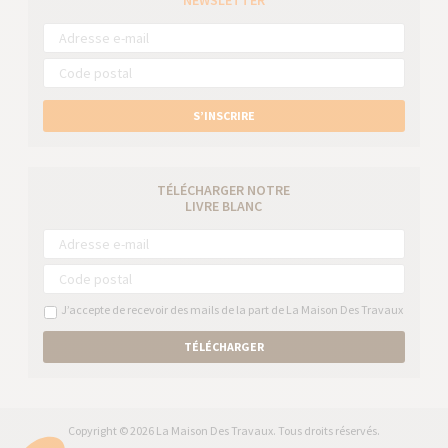
NEWSLETTER
S’INSCRIRE
TÉLÉCHARGER NOTRE
LIVRE BLANC
J’accepte de recevoir des mails de la part de La Maison Des Travaux
TÉLÉCHARGER
Copyright © 2026 La Maison Des Travaux. Tous droits réservés.