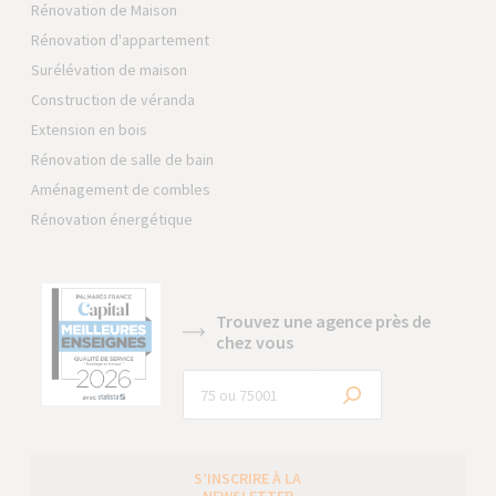
Rénovation de Maison
Rénovation d'appartement
Surélévation de maison
Construction de véranda
Extension en bois
Rénovation de salle de bain
Aménagement de combles
Rénovation énergétique
Trouvez une agence près de
chez vous
S’INSCRIRE À LA