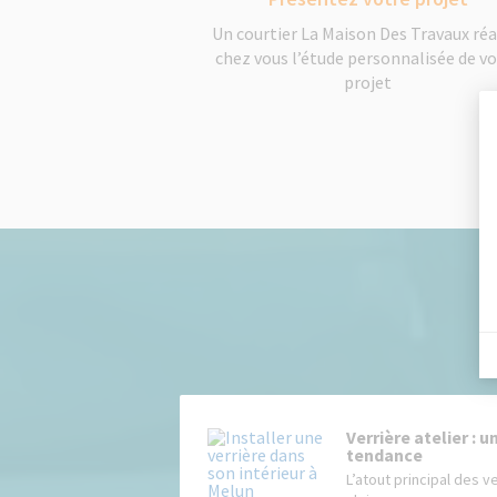
Un courtier La Maison Des Travaux réa
chez vous l’étude personnalisée de v
projet
Verrière atelier : u
tendance
L’atout principal des ve