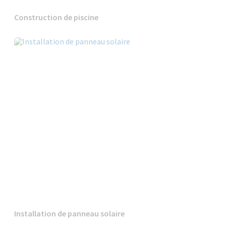
Construction de piscine
Installation de panneau solaire