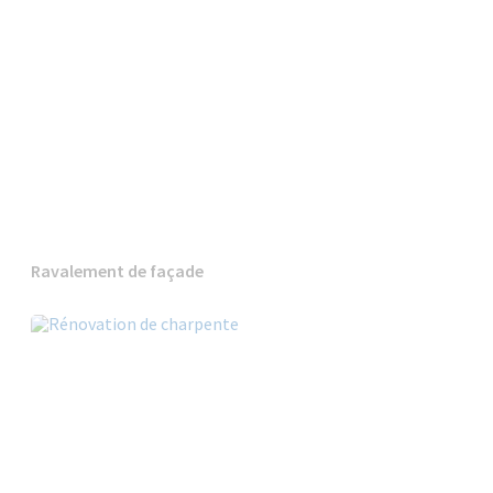
Ravalement de façade