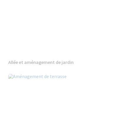
Allée et aménagement de jardin