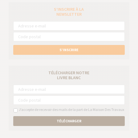
S’INSCRIRE À LA
NEWSLETTER
S’INSCRIRE
TÉLÉCHARGER NOTRE
LIVRE BLANC
J’accepte de recevoir des mails de la part de La Maison Des Travaux
TÉLÉCHARGER