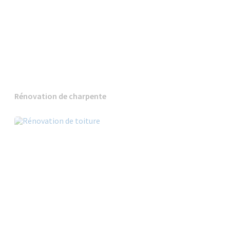
Rénovation de charpente