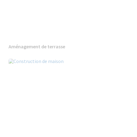
Aménagement de terrasse