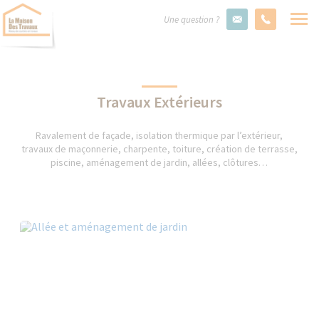
Une question ?
Travaux Extérieurs
Ravalement de façade, isolation thermique par l’extérieur,
travaux de maçonnerie, charpente, toiture, création de terrasse,
piscine, aménagement de jardin, allées, clôtures…