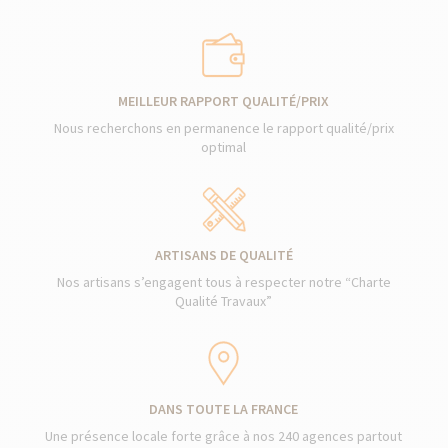
MEILLEUR RAPPORT QUALITÉ/PRIX
Nous recherchons en permanence le rapport qualité/prix
optimal
ARTISANS DE QUALITÉ
Nos artisans s’engagent tous à respecter notre “Charte
Qualité Travaux”
DANS TOUTE LA FRANCE
Une présence locale forte grâce à nos 240 agences partout