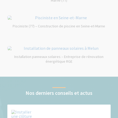
Marne (77)
Pisciniste (77) – Construction de piscine en Seine-et-Marne
Installation panneaux solaires – Entreprise de rénovation
énergétique RGE
Nos derniers conseils et actus