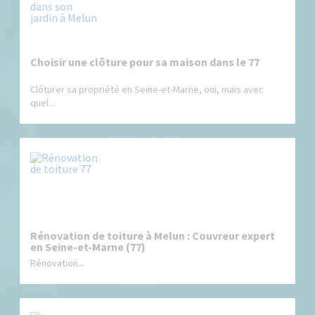
Choisir une clôture pour sa maison dans le 77
Clôturer sa propriété en Seine-et-Marne, oui, mais avec
quel...
Rénovation de toiture à Melun : Couvreur expert
en Seine-et-Marne (77)
Rénovation...