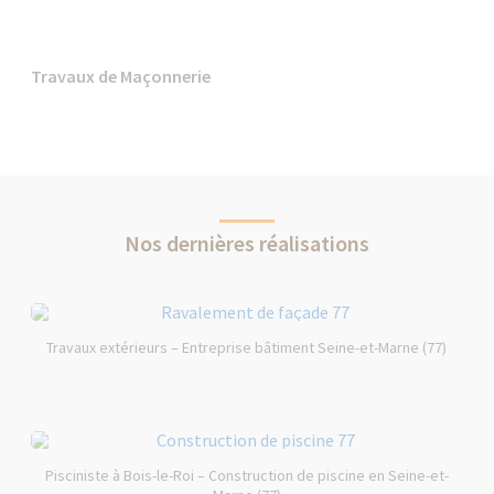
Travaux de Maçonnerie
Nos dernières réalisations
Travaux extérieurs – Entreprise bâtiment Seine-et-Marne (77)
Pisciniste à Bois-le-Roi – Construction de piscine en Seine-et-