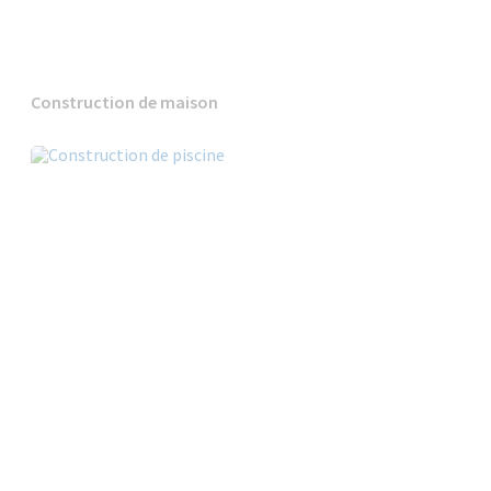
Construction de maison