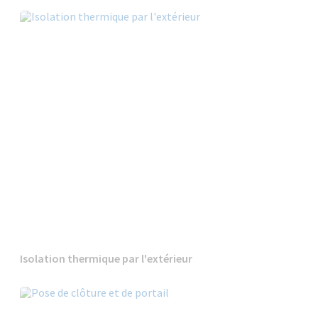
Isolation thermique par l'extérieur