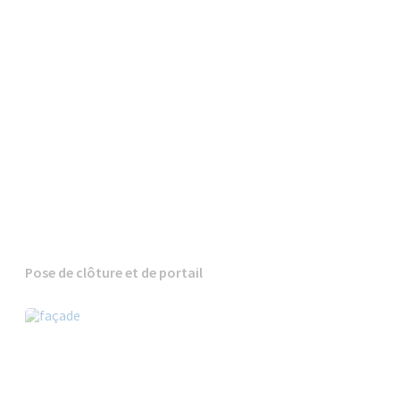
Pose de clôture et de portail