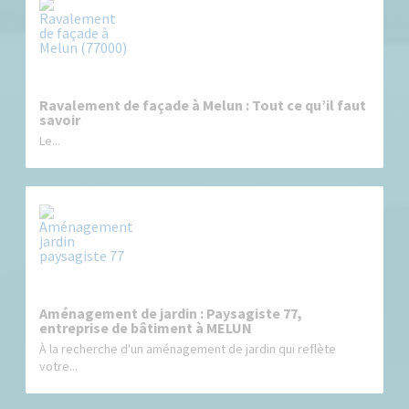
Ravalement de façade à Melun : Tout ce qu’il faut
savoir
Le...
Aménagement de jardin : Paysagiste 77,
entreprise de bâtiment à MELUN
À la recherche d'un aménagement de jardin qui reflète
votre...