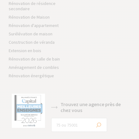
Rénovation de résidence
secondaire
Rénovation de Maison
Rénovation d'appartement
Surélévation de maison
Construction de véranda
Extension en bois
Rénovation de salle de bain
Aménagement de combles
Rénovation énergétique
Trouvez une agence près de
chez vous