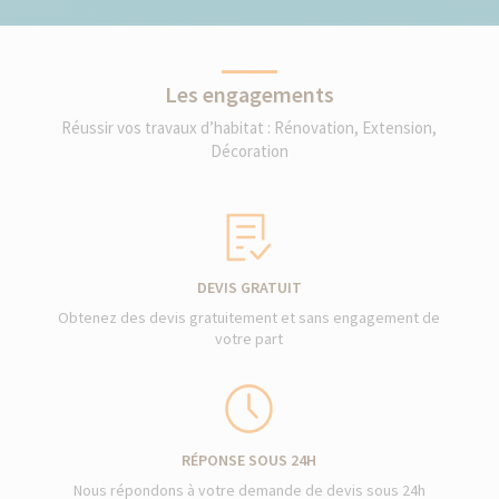
Les engagements
Réussir vos travaux d’habitat : Rénovation, Extension,
Décoration
DEVIS GRATUIT
Obtenez des devis gratuitement et sans engagement de
votre part
RÉPONSE SOUS 24H
Nous répondons à votre demande de devis sous 24h