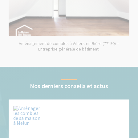
Aménagement de combles à Villiers-en-Bière (77190) –
Entreprise générale de bâtiment.
Nos derniers conseils et actus