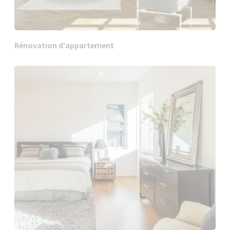
Rénovation d'appartement