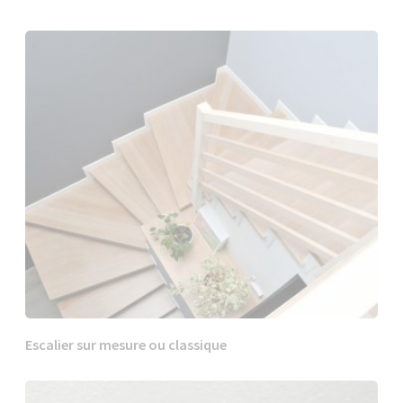
Escalier sur mesure ou classique