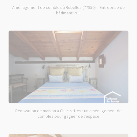
Aménagement de combles à Rubelles (77950) – Entreprise de
bâtiment RGE
Rénovation de maison à Chartrettes : un aménagement de
combles pour gagner de l’espace