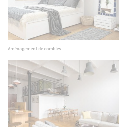
Aménagement de combles