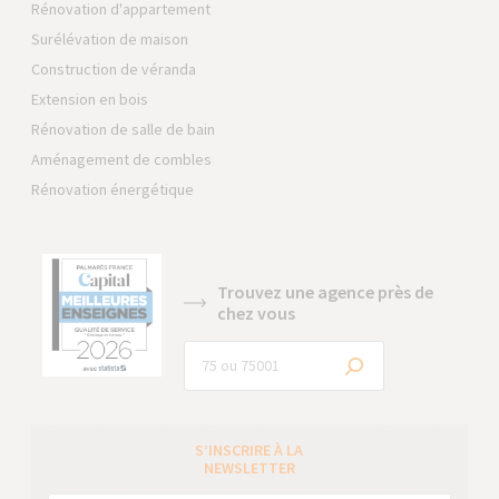
Rénovation d'appartement
Surélévation de maison
Construction de véranda
Extension en bois
Rénovation de salle de bain
Aménagement de combles
Rénovation énergétique
Trouvez une agence près de
chez vous
S’INSCRIRE À LA
NEWSLETTER