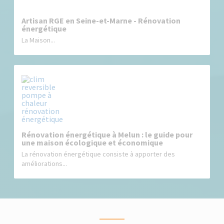
Artisan RGE en Seine-et-Marne - Rénovation
énergétique
La Maison...
Rénovation énergétique à Melun : le guide pour
une maison écologique et économique
La rénovation énergétique consiste à apporter des
améliorations...