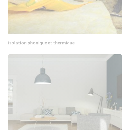
Isolation phonique et thermique