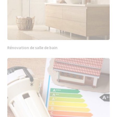
Rénovation de salle de bain