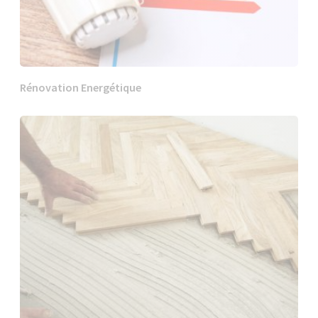
Rénovation Energétique