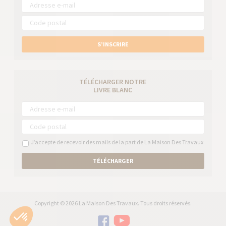
S’INSCRIRE
TÉLÉCHARGER NOTRE
LIVRE BLANC
J’accepte de recevoir des mails de la part de La Maison Des Travaux
TÉLÉCHARGER
Copyright © 2026 La Maison Des Travaux. Tous droits réservés.