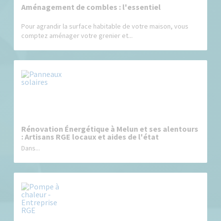
Aménagement de combles : l'essentiel
Pour agrandir la surface habitable de votre maison, vous
comptez aménager votre grenier et...
Rénovation Énergétique à Melun et ses alentours
: Artisans RGE locaux et aides de l'état
Dans...