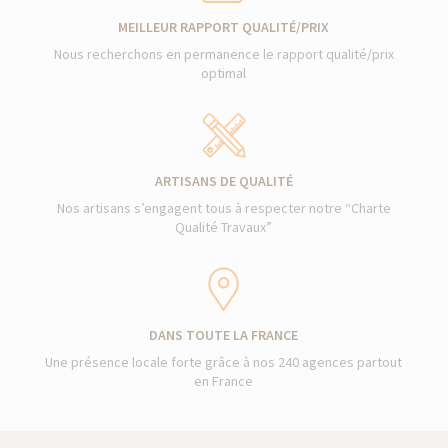
MEILLEUR RAPPORT QUALITÉ/PRIX
Nous recherchons en permanence le rapport qualité/prix
optimal
ARTISANS DE QUALITÉ
Nos artisans s’engagent tous à respecter notre “Charte
Qualité Travaux”
DANS TOUTE LA FRANCE
Une présence locale forte grâce à nos 240 agences partout
en France