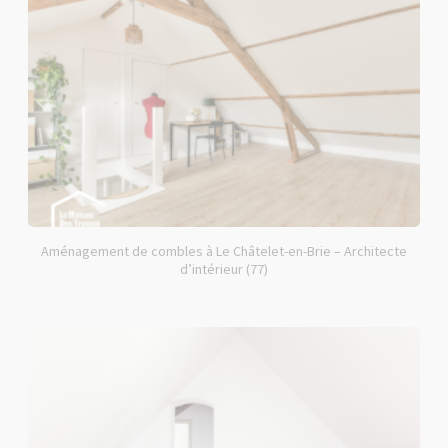
Aménagement de combles à Le Châtelet-en-Brie – Architecte
d’intérieur (77)