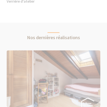
Verrière d'atelier
Nos dernières réalisations