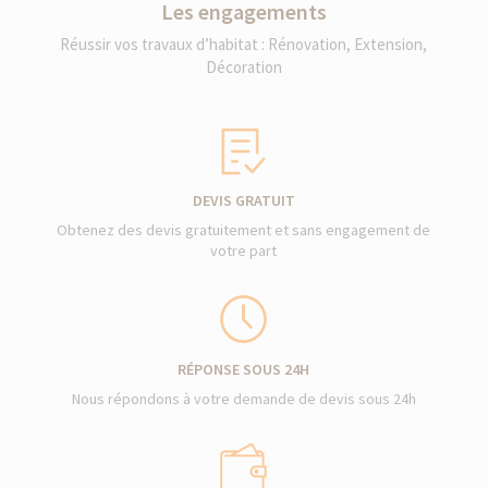
Les engagements
Réussir vos travaux d’habitat : Rénovation, Extension,
Décoration
DEVIS GRATUIT
Obtenez des devis gratuitement et sans engagement de
votre part
RÉPONSE SOUS 24H
Nous répondons à votre demande de devis sous 24h