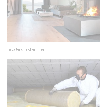
Installer une cheminée