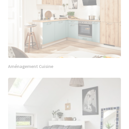
Aménagement Cuisine