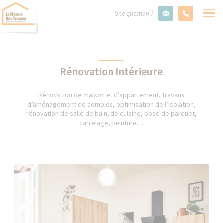
Une question ?
Rénovation Intérieure
Rénovation de maison et d’appartement, travaux
d’aménagement de combles, optimisation de l’isolation,
rénovation de salle de bain, de cuisine, pose de parquet,
carrelage, peinture…