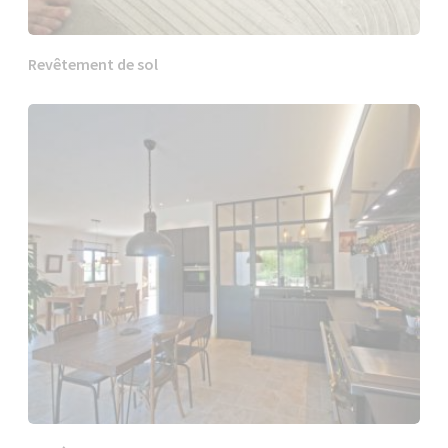
Revêtement de sol