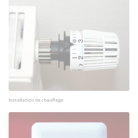
Installation de chauffage