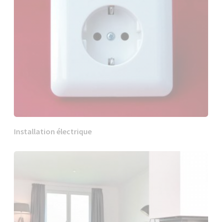
Installation électrique