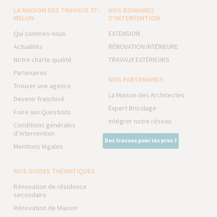
LA MAISON DES TRAVAUX 77 -
NOS DOMAINES
MELUN
D’INTERVENTION
Qui sommes-nous
EXTENSION
Actualités
RÉNOVATION INTÉRIEURE
Notre charte qualité
TRAVAUX EXTÉRIEURS
Partenaires
NOS PARTENAIRES
Trouver une agence
La Maison des Architectes
Devenir franchisé
Expert Bricolage
Foire aux Questions
Intégrer notre réseau
Conditions générales
d’intervention
Des travaux pour les pros ?
Mentions légales
NOS GUIDES THÉMATIQUES
Rénovation de résidence
secondaire
Rénovation de Maison