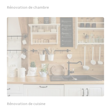
Rénovation de chambre
Rénovation de cuisine