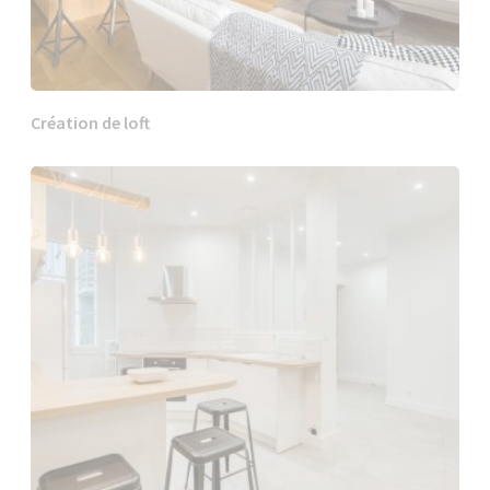
Création de loft