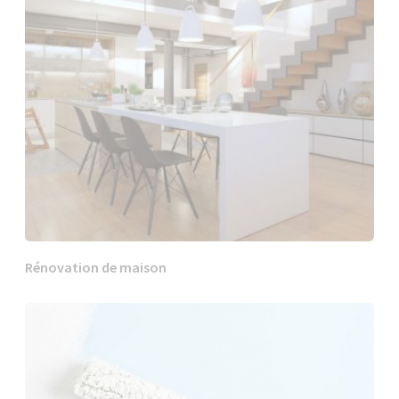
Rénovation de maison