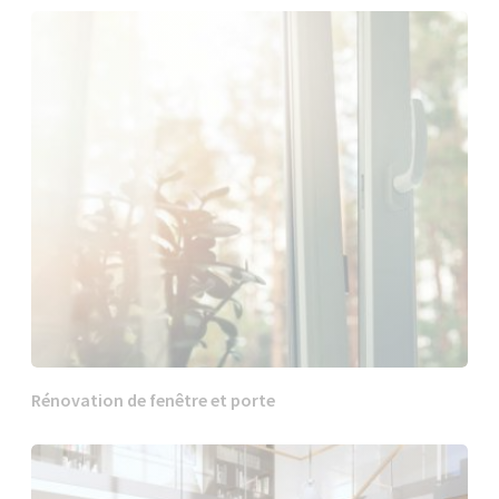
Rénovation de fenêtre et porte