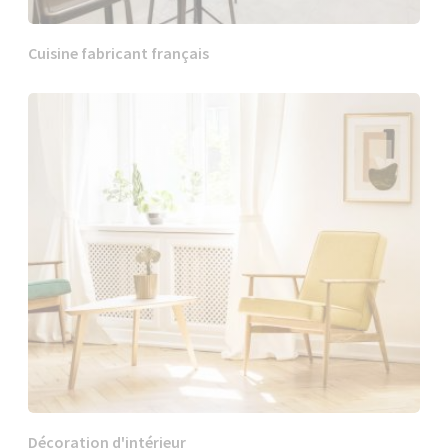
Cuisine fabricant français
Décoration d'intérieur