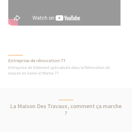
Entreprise de rénovation 77
Entreprise de bâtiment spécialisée dans la Rénovation de
maison en Seine et Marne 77
La Maison Des Travaux, comment ça marche
?