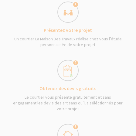
1
Présentez votre projet
Un courtier La Maison Des Travaux réalise chez vous l’étude
personnalisée de votre projet
2
Obtenez des devis gratuits
Le courtier vous présente gratuitement et sans
engagement les devis des artisans qu’il a séléctionnés pour
votre projet
3