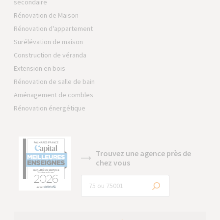
secondaire
Rénovation de Maison
Rénovation d'appartement
Surélévation de maison
Construction de véranda
Extension en bois
Rénovation de salle de bain
Aménagement de combles
Rénovation énergétique
Trouvez une agence près de
chez vous