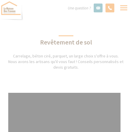
Une question ?
Revêtement de sol
Carrelage, béton ciré, parquet, un large choix s'offre à vous.
Nous avons les artisans qu'il vous faut ! Conseils personnalisés et
devis gratuits.