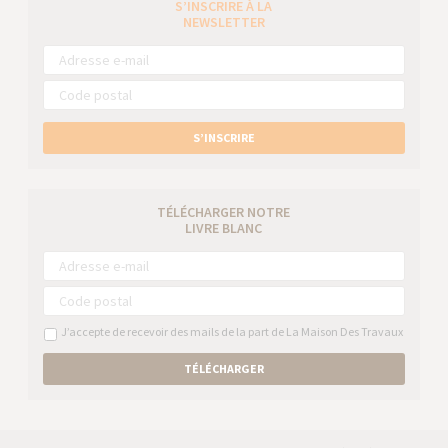
S’INSCRIRE À LA
NEWSLETTER
S’INSCRIRE
TÉLÉCHARGER NOTRE
LIVRE BLANC
J’accepte de recevoir des mails de la part de La Maison Des Travaux
TÉLÉCHARGER