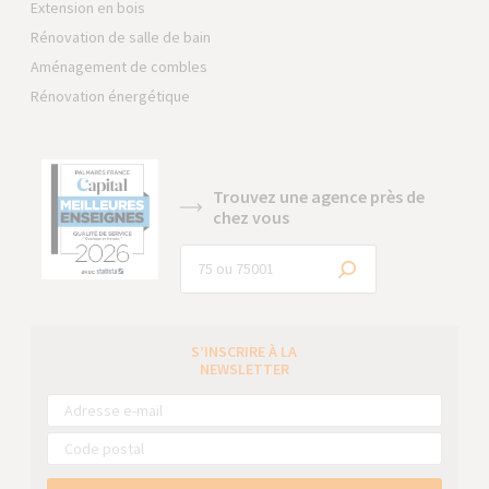
Extension en bois
Rénovation de salle de bain
Aménagement de combles
Rénovation énergétique
Trouvez une agence près de
chez vous
S’INSCRIRE À LA
NEWSLETTER