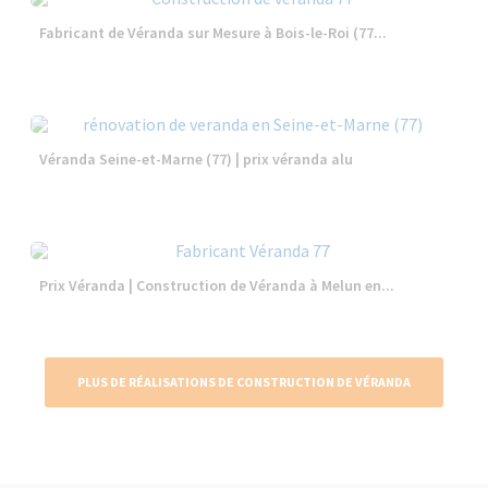
Fabricant de Véranda sur Mesure à Bois-le-Roi (77...
Véranda Seine-et-Marne (77) | prix véranda alu
Prix Véranda | Construction de Véranda à Melun en...
PLUS DE RÉALISATIONS DE CONSTRUCTION DE VÉRANDA