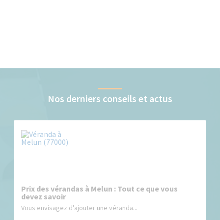
Nos derniers conseils et actus
Prix des vérandas à Melun : Tout ce que vous
devez savoir
Vous envisagez d'ajouter une véranda...