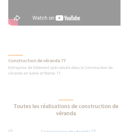
Construction de véranda 77
Entreprise de bâtiment spécialisée dans la Construction de
véranda en Seine et Marne 77
Toutes les réalisations de construction de
véranda