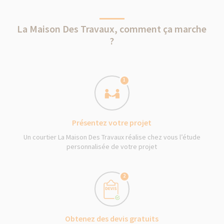
La Maison Des Travaux, comment ça marche
?
1
Présentez votre projet
Un courtier La Maison Des Travaux réalise chez vous l’étude
personnalisée de votre projet
2
Obtenez des devis gratuits