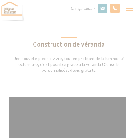
Une question ?
Construction de véranda
Une nouvelle pièce à vivre, tout en profitant de la luminosité
extérieure, c'est possible grâce à la véranda ! Conseils
personnalisés, devis gratuits.