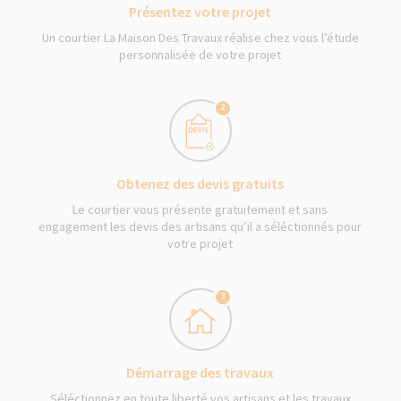
Présentez votre projet
Un courtier La Maison Des Travaux réalise chez vous l’étude
personnalisée de votre projet
2
Obtenez des devis gratuits
Le courtier vous présente gratuitement et sans
engagement les devis des artisans qu’il a séléctionnés pour
votre projet
3
Démarrage des travaux
Séléctionnez en toute liberté vos artisans et les travaux