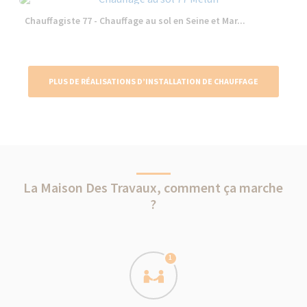
Chauffagiste 77 - Chauffage au sol en Seine et Mar...
PLUS DE RÉALISATIONS D’INSTALLATION DE CHAUFFAGE
La Maison Des Travaux, comment ça marche
?
1