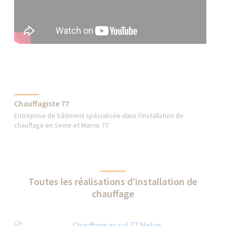
Chauffagiste 77
Entreprise de bâtiment spécialisée dans l'installation de
chauffage en Seine et Marne 77
Toutes les réalisations d’installation de
chauffage