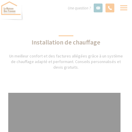
Une question ?
Installation de chauffage
Un meilleur confort et des factures allégées grâce à un système
de chauffage adapté et performant. Conseils personnalisés et
devis gratuits.