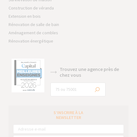
Construction de véranda
Extension en bois
Rénovation de salle de bain
Aménagement de combles
Rénovation énergétique
Trouvez une agence près de
chez vous
S’INSCRIRE À LA
NEWSLETTER