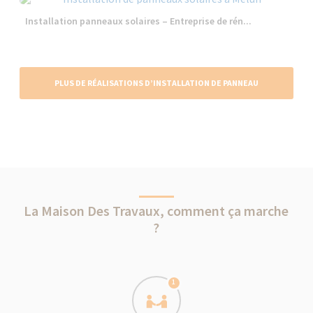
Installation panneaux solaires – Entreprise de rén...
PLUS DE RÉALISATIONS D’INSTALLATION DE PANNEAU
SOLAIRE
La Maison Des Travaux, comment ça marche
?
1