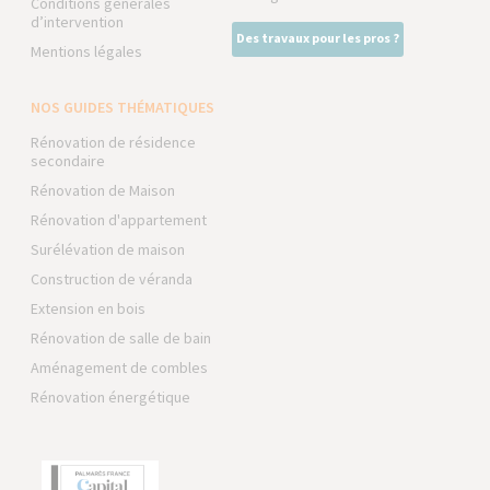
Conditions générales
d’intervention
Des travaux pour les pros ?
Mentions légales
NOS GUIDES THÉMATIQUES
Rénovation de résidence
secondaire
Rénovation de Maison
Rénovation d'appartement
Surélévation de maison
Construction de véranda
Extension en bois
Rénovation de salle de bain
Aménagement de combles
Rénovation énergétique