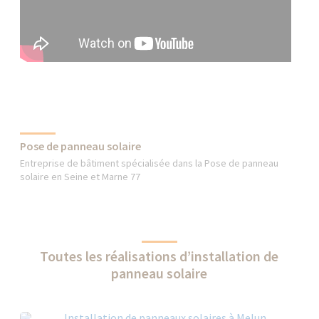
Pose de panneau solaire
Entreprise de bâtiment spécialisée dans la Pose de panneau
solaire en Seine et Marne 77
Toutes les réalisations d’installation de
panneau solaire