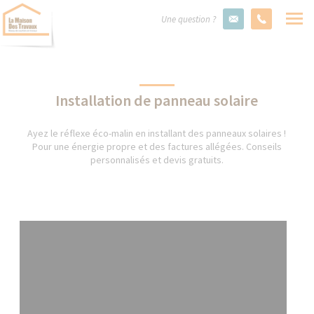
Une question ?
Installation de panneau solaire
Ayez le réflexe éco-malin en installant des panneaux solaires !
Pour une énergie propre et des factures allégées. Conseils
personnalisés et devis gratuits.