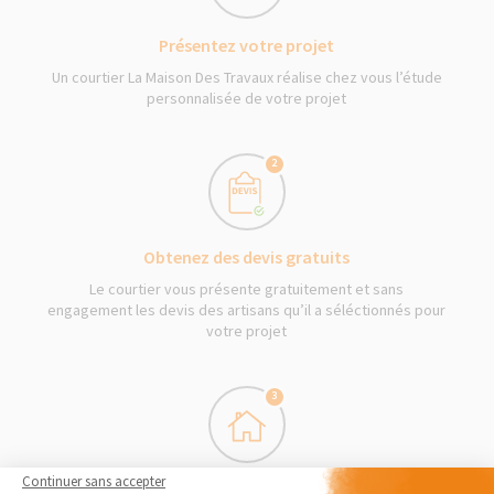
Présentez votre projet
Un courtier La Maison Des Travaux réalise chez vous l’étude
personnalisée de votre projet
2
Obtenez des devis gratuits
Le courtier vous présente gratuitement et sans
engagement les devis des artisans qu’il a séléctionnés pour
votre projet
3
Continuer sans accepter
Démarrage des travaux