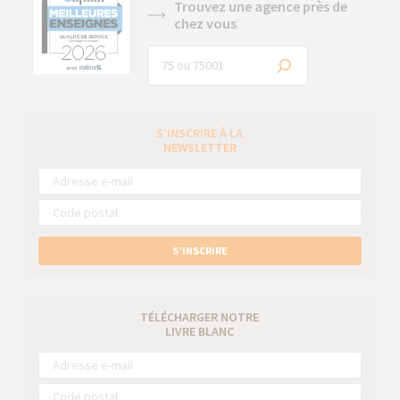
Trouvez une agence près de
chez vous
S’INSCRIRE À LA
NEWSLETTER
S’INSCRIRE
TÉLÉCHARGER NOTRE
LIVRE BLANC