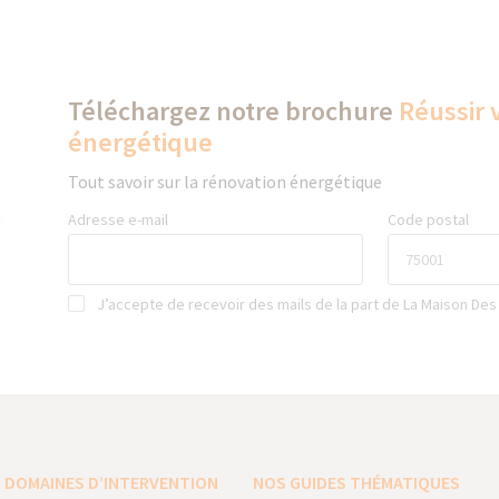
Téléchargez notre brochure
Réussir 
énergétique
Tout savoir sur la rénovation énergétique
Adresse e-mail
Code postal
J’accepte de recevoir des mails de la part de La Maison Des
 DOMAINES D’INTERVENTION
NOS GUIDES THÉMATIQUES