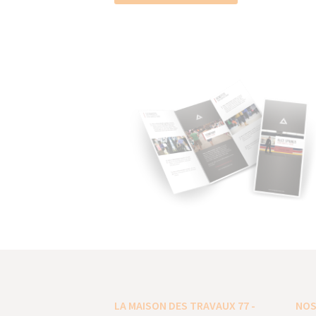
LA MAISON DES TRAVAUX 77 -
NOS