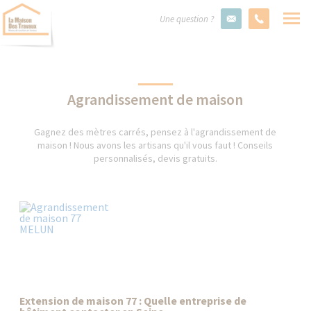
Une question ?
Agrandissement de maison
Gagnez des mètres carrés, pensez à l'agrandissement de
maison ! Nous avons les artisans qu'il vous faut ! Conseils
personnalisés, devis gratuits.
Extension de maison 77 : Quelle entreprise de