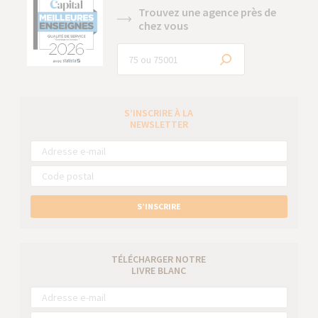
Trouvez une agence près de
chez vous
S’INSCRIRE À LA
NEWSLETTER
S’INSCRIRE
TÉLÉCHARGER NOTRE
LIVRE BLANC