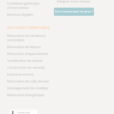
Intégrer notre réseau
Conditions générales
d’intervention
Des travaux pour les pros ?
Mentions légales
NOS GUIDES THÉMATIQUES
Rénovation de résidence
secondaire
Rénovation de Maison
Rénovation d'appartement
Surélévation de maison
Construction de véranda
Extension en bois
Rénovation de salle de bain
Aménagement de combles
Rénovation énergétique