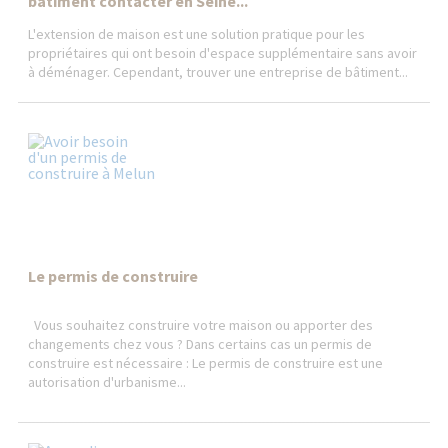
bâtiment contacter en Seine...
L'extension de maison est une solution pratique pour les
propriétaires qui ont besoin d'espace supplémentaire sans avoir
à déménager. Cependant, trouver une entreprise de bâtiment...
Le permis de construire
Vous souhaitez construire votre maison ou apporter des
changements chez vous ? Dans certains cas un permis de
construire est nécessaire : Le permis de construire est une
autorisation d'urbanisme...