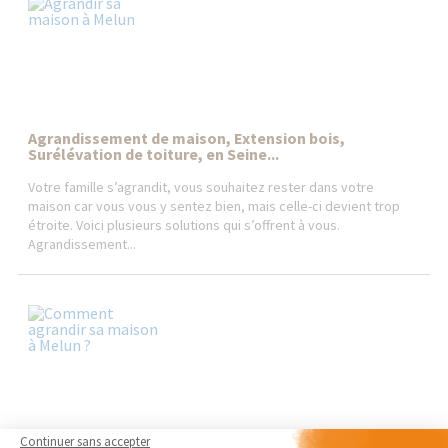
Agrandissement de maison, Extension bois,
Surélévation de toiture, en Seine...
Votre famille s’agrandit, vous souhaitez rester dans votre
maison car vous vous y sentez bien, mais celle-ci devient trop
étroite. Voici plusieurs solutions qui s’offrent à vous.
Agrandissement...
Continuer sans accepter