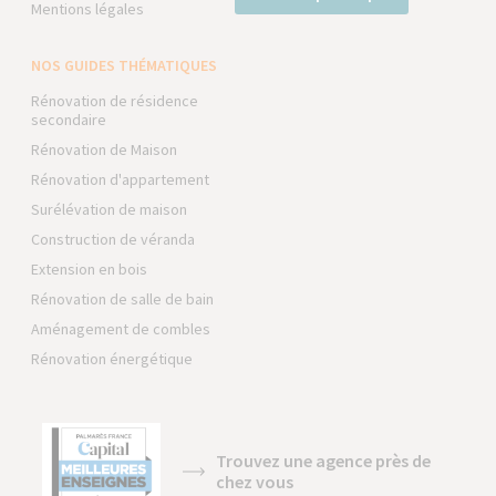
Mentions légales
NOS GUIDES THÉMATIQUES
Rénovation de résidence
secondaire
Rénovation de Maison
Rénovation d'appartement
Surélévation de maison
Construction de véranda
Extension en bois
Rénovation de salle de bain
Aménagement de combles
Rénovation énergétique
Trouvez une agence près de
chez vous