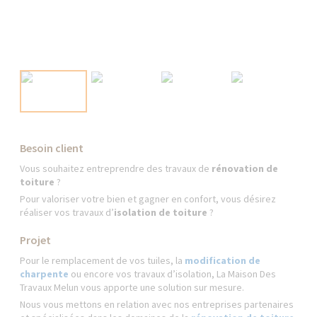
Besoin client
Vous souhaitez entreprendre des travaux de
rénovation de
toiture
?
Pour valoriser votre bien et gagner en confort, vous désirez
réaliser vos travaux d’
isolation de toiture
?
Projet
Pour le remplacement de vos tuiles, la
modification de
charpente
ou encore vos travaux d’isolation, La Maison Des
Travaux Melun vous apporte une solution sur mesure.
Nous vous mettons en relation avec nos entreprises partenaires