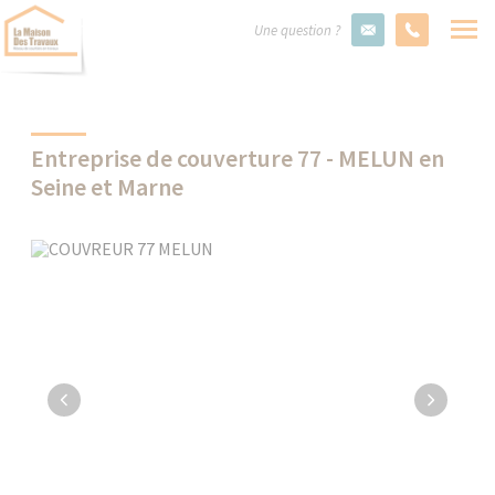
Une question ?
Entreprise de couverture 77 - MELUN en
Seine et Marne