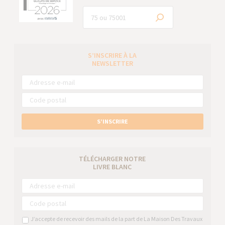
S’INSCRIRE À LA
NEWSLETTER
S’INSCRIRE
TÉLÉCHARGER NOTRE
LIVRE BLANC
J’accepte de recevoir des mails de la part de La Maison Des Travaux